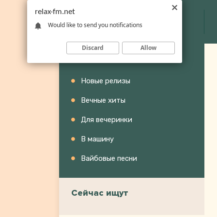
relax-fm.net
Would like to send you notifications
Discard
Allow
Категории
Новые релизы
Вечные хиты
Для вечеринки
В машину
Вайбовые песни
Сейчас ищут