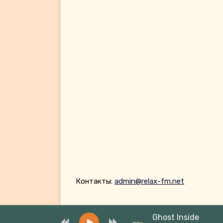
Контакты:
admin@relax-fm.net
Ghost Inside