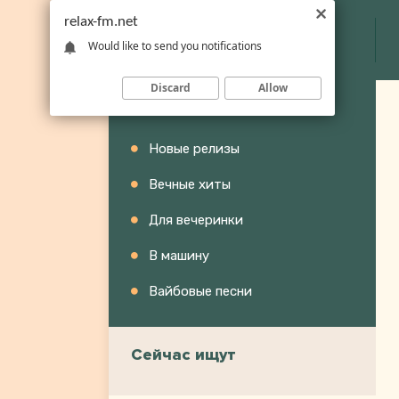
relax-fm.net
Would like to send you notifications
Discard
Allow
Категории
Новые релизы
Вечные хиты
Для вечеринки
В машину
Вайбовые песни
Сейчас ищут