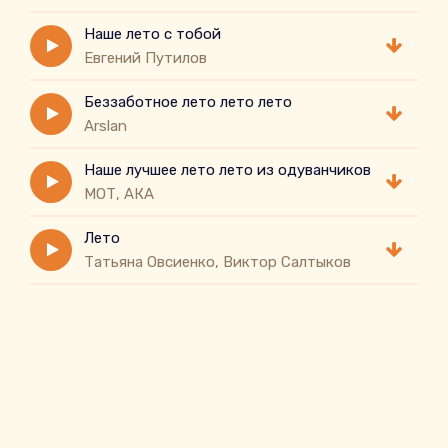
Наше лето с тобой
Евгений Путилов
Беззаботное лето лето лето
Arslan
Наше лучшее лето лето из одуванчиков
МОТ, АКА
Лето
Татьяна Овсиенко, Виктор Салтыков