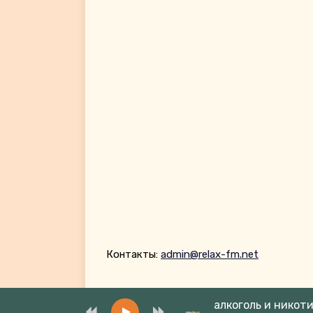
Контакты:
admin@relax-fm.net
алкоголь и никот