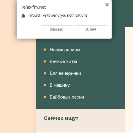
relax-fm.net
Would like to send you notifications
Discard
Allow
Категории
Новые релизы
Вечные хиты
Для вечеринки
В машину
Вайбовые песни
Сейчас ищут