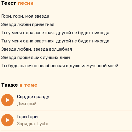
Текст
песни
Гори, гори, моя звезда
Звезда любви приветная
Ты у меня одна заветная, другой не будет никогда
Ты у меня одна заветная, другой не будет никогда
Звезда любви, звезда волшебная
Звезда прошедших лучших дней
Ты будешь вечно незабвенная в душе измученной моей
Также
в теме
Сердце правду
Дмитрий
Гори Гори
Зарядка, Lyubi