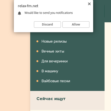
relax-fm.net
Would like to send you notifications
Discard
Allow
Категории
Новые релизы
Вечные хиты
Для вечеринки
В машину
Вайбовые песни
Сейчас ищут