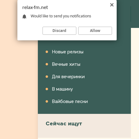
relax-fm.net
Would like to send you notifications
Discard
Allow
Категории
Новые релизы
Вечные хиты
Для вечеринки
В машину
Вайбовые песни
Сейчас ищут