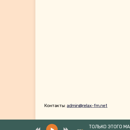
Контакты:
admin@relax-fm.net
ТОЛЬКО ЭТОГО М