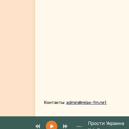
Контакты:
admin@relax-fm.net
Прости Украина