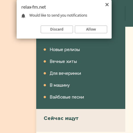
relax-fm.net
Would like to send you notifications
Discard
Allow
Категории
Новые релизы
Вечные хиты
Для вечеринки
В машину
Вайбовые песни
Сейчас ищут