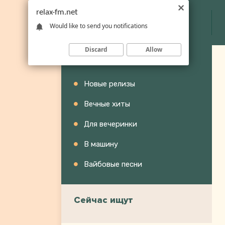
relax-fm.net
Would like to send you notifications
Discard
Allow
Категории
Новые релизы
Вечные хиты
Для вечеринки
В машину
Вайбовые песни
Сейчас ищут