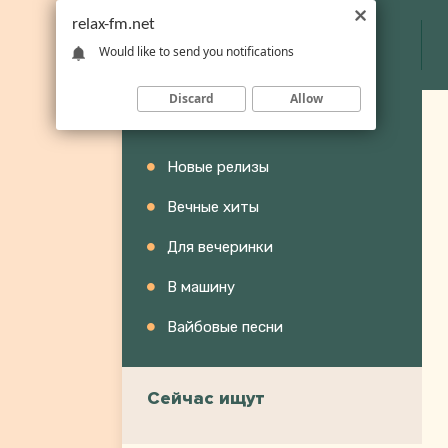
relax-fm.net
Would like to send you notifications
Discard
Allow
Категории
Новые релизы
Вечные хиты
Для вечеринки
В машину
Вайбовые песни
Сейчас ищут