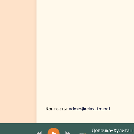
Контакты:
admin@relax-fm.net
Девочка-Хулиган