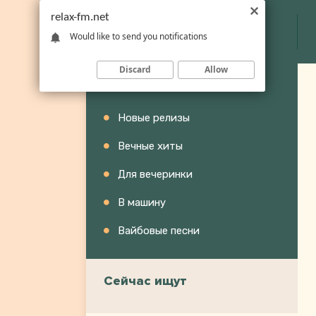
relax-fm.net
Would like to send you notifications
Discard
Allow
Категории
Новые релизы
Вечные хиты
Для вечеринки
В машину
Вайбовые песни
Сейчас ищут