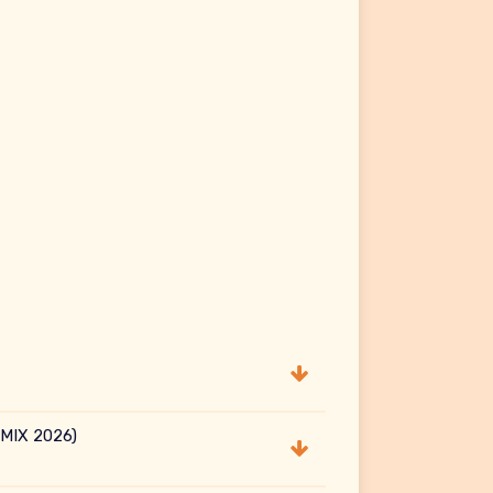
MIX 2026)