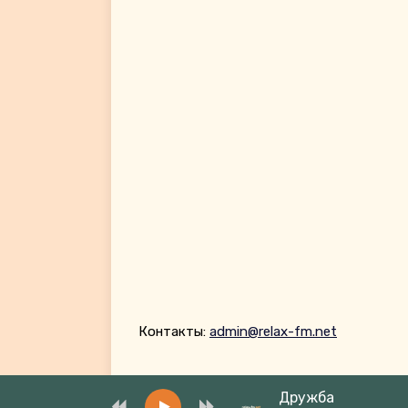
Контакты:
admin@relax-fm.net
Дружба