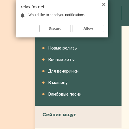
relax-fm.net
Would like to send you notifications
Discard
Allow
Категории
Новые релизы
Вечные хиты
Для вечеринки
В машину
Вайбовые песни
Сейчас ищут