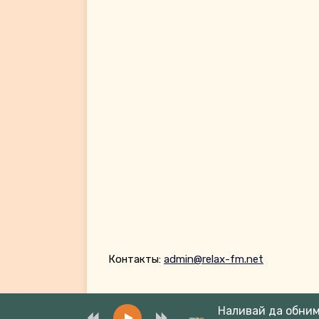
Контакты:
admin@relax-fm.net
Наливай да обни