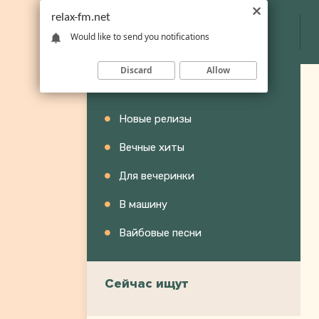
relax-fm.net
Would like to send you notifications
Discard
Allow
Категории
Новые релизы
Вечные хиты
Для вечеринки
В машину
Вайбовые песни
Сейчас ищут