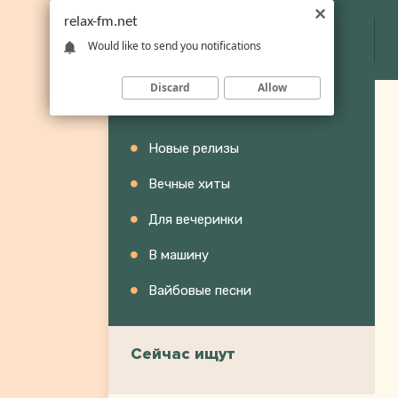
relax-fm.net
Would like to send you notifications
Discard
Allow
Категории
Новые релизы
Вечные хиты
Для вечеринки
В машину
Вайбовые песни
Сейчас ищут