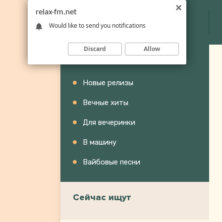
relax-fm.net
Would like to send you notifications
Discard
Allow
Категории
Новые релизы
Вечные хиты
Для вечеринки
В машину
Вайбовые песни
Сейчас ищут