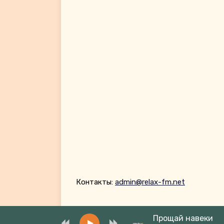
Контакты:
admin@relax-fm.net
Прощай навеки