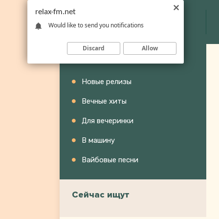
relax-fm.net
Would like to send you notifications
Discard
Allow
Категории
Новые релизы
Вечные хиты
Для вечеринки
В машину
Вайбовые песни
Сейчас ищут