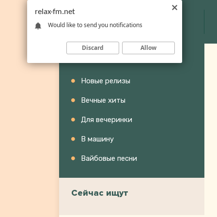
relax-fm.net
Would like to send you notifications
Discard
Allow
Категории
Новые релизы
Вечные хиты
Для вечеринки
В машину
Вайбовые песни
Сейчас ищут