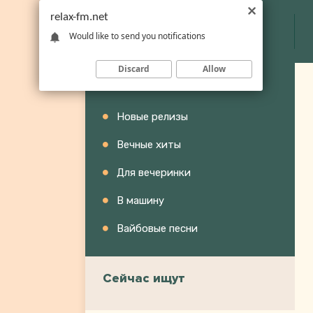
relax-fm.net
Would like to send you notifications
Discard
Allow
Категории
Новые релизы
Вечные хиты
Для вечеринки
В машину
Вайбовые песни
Сейчас ищут