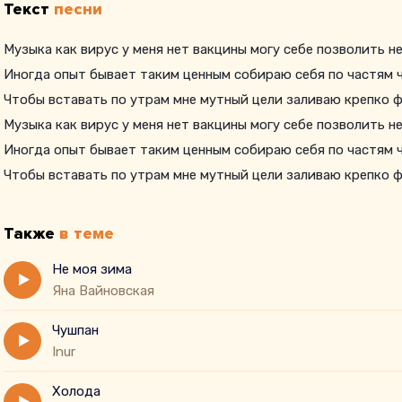
Текст
песни
Музыка как вирус у меня нет вакцины могу себе позволить н
Иногда опыт бывает таким ценным собираю себя по частям 
Чтобы вставать по утрам мне мутный цели заливаю крепко 
Музыка как вирус у меня нет вакцины могу себе позволить н
Иногда опыт бывает таким ценным собираю себя по частям 
Чтобы вставать по утрам мне мутный цели заливаю крепко 
Также
в теме
Не моя зима
Яна Вайновская
Чушпан
Inur
Холода