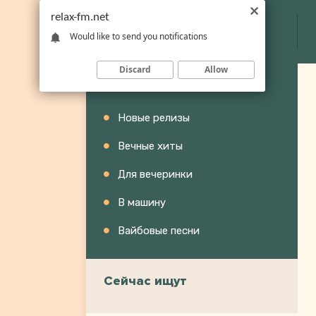
relax-fm.net
Would like to send you notifications
Discard
Allow
Категории
Новые релизы
Вечные хиты
Для вечеринки
В машину
Вайбовые песни
Сейчас ищут