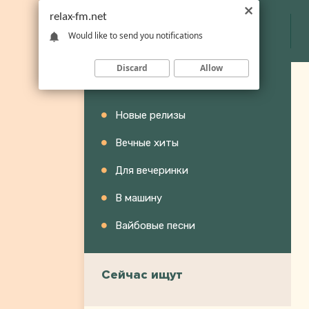
relax-fm.net
Would like to send you notifications
Discard
Allow
Категории
Новые релизы
Вечные хиты
Для вечеринки
В машину
Вайбовые песни
Сейчас ищут