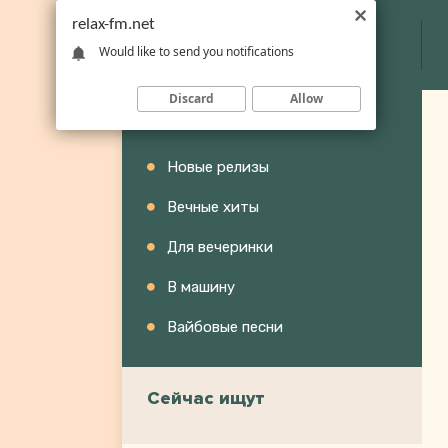
relax-fm.net
Would like to send you notifications
Discard
Allow
Категории
Новые релизы
Вечные хиты
Для вечеринки
В машину
Вайбовые песни
Сейчас ищут