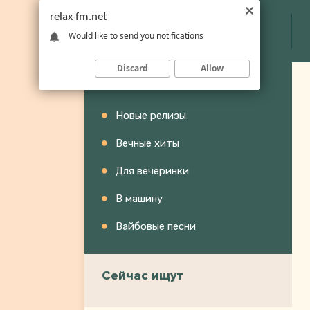
relax-fm.net
Would like to send you notifications
Discard
Allow
Категории
Новые релизы
Вечные хиты
Для вечеринки
В машину
Вайбовые песни
Сейчас ищут